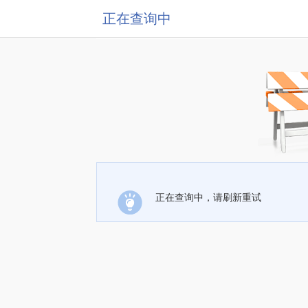
正在查询中
正在查询中，请刷新重试