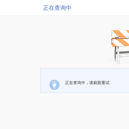
正在查询中
正在查询中，请刷新重试